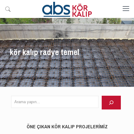
kör kalıp radye temel
Arama
yapın
ÖNE ÇIKAN KÖR KALIP PROJELERİMİZ