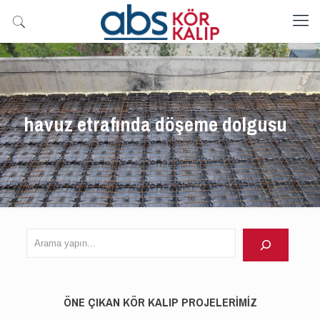
havuz etrafında döşeme dolgusu
Arama
yapın
ÖNE ÇIKAN KÖR KALIP PROJELERİMİZ