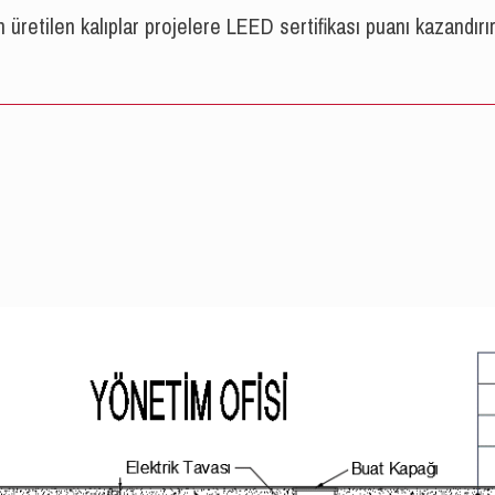
tilen kalıplar projelere LEED sertifikası puanı kazandırır