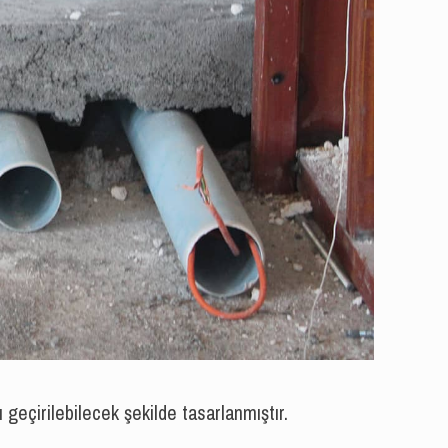
 geçirilebilecek şekilde tasarlanmıştır.