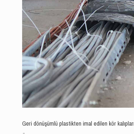
Geri dönüşümlü plastikten imal edilen kör kalıpları