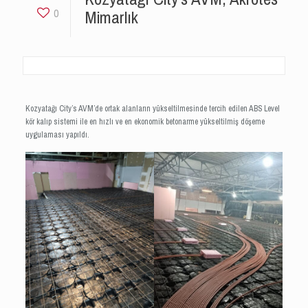
Mimarlık
0
Kozyatağı City’s AVM’de ortak alanların yükseltilmesinde tercih edilen ABS Level
kör kalıp sistemi ile en hızlı ve en ekonomik betonarme yükseltilmiş döşeme
uygulaması yapıldı.