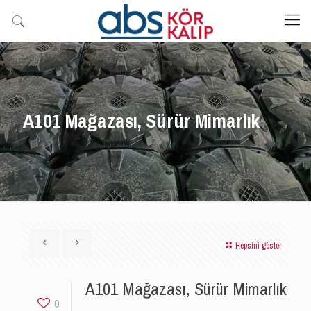
A101 Mağazası, Sürür Mimarlık
Hepsini göster
A101 Mağazası, Sürür Mimarlık
0