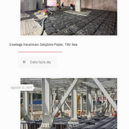
Esenboğa Havalimanı Geliştirme Projesi, TAV-Sera
Daha fazla oku
Ağustos 13, 2024