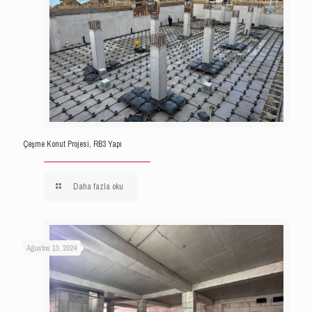
Çeşme Konut Projesi, RB3 Yapı
Daha fazla oku
Ağustos 13, 2024