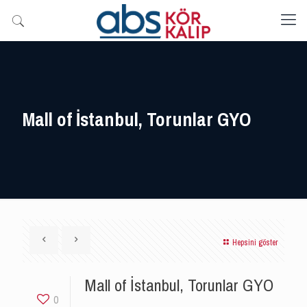
Mall of İstanbul, Torunlar GYO
Hepsini göster
Mall of İstanbul, Torunlar GYO
0