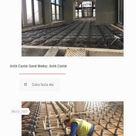
Antik Dantel Genel Merkez, Antik Dantel
Daha fazla oku
Mart 5, 2020