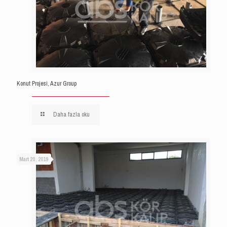
Konut Projesi, Azur Group
Daha fazla oku
Mart 20, 2019